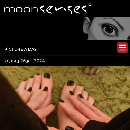
PICTURE A DAY
vrijdag 26 juli 2024