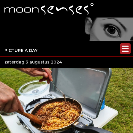
PICTURE A DAY
zaterdag 3 augustus 2024