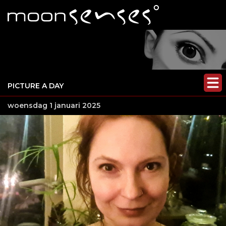
PICTURE A DAY
woensdag 1 januari 2025