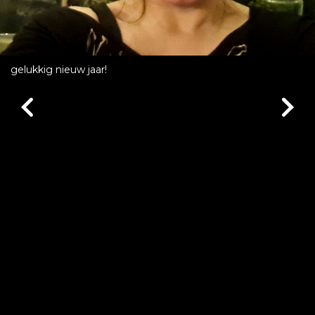
gelukkig nieuw jaar!